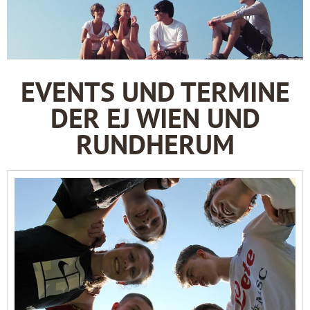
EVENTS UND TERMINE
DER EJ WIEN UND
RUNDHERUM