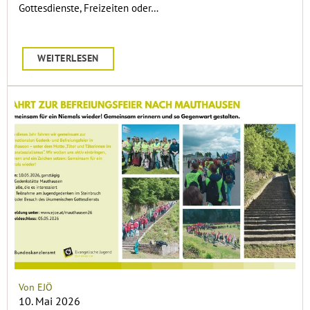
Gottesdienste, Freizeiten oder…
WEITERLESEN
Von EJÖ
10. Mai 2026