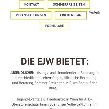
KONTAKT
SOMMERFREIZEITEN
Verleih
VERANSTALTUNGEN
FRIEDENSTAG
FORMULARE
DIE EJW BIETET:
JUGENDLICHEN
Lösungs- und sinnorientierte Beratung in
unterschiedlichen Lebensfragen, Hilfreiche Betreuung
und Beratung, Sommer-Freizeiten: z. B. am See, auf der
Burg, ...
Jugend-Events: z.B.
Friedenstag in Wien für AHS-
OberstufenschülerInnen oder unser Volleyballturnier im