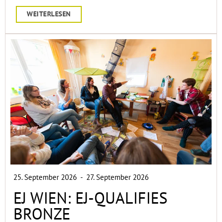
WEITERLESEN
25. September 2026
-
27. September 2026
EJ WIEN: EJ-QUALIFIES
BRONZE