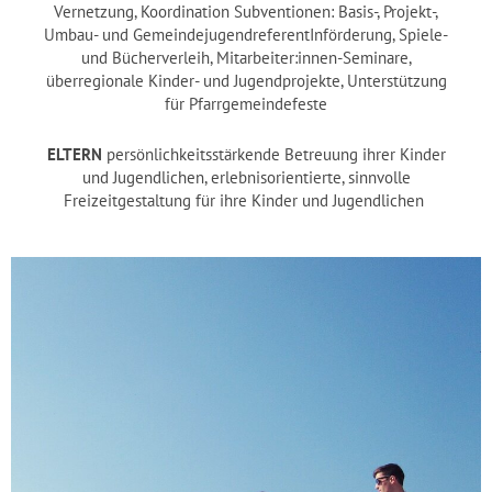
Vernetzung, Koordination
Subventionen: Basis-, Projekt-,
Umbau- und GemeindejugendreferentInförderung, Spiele-
und Bücherverleih, Mitarbeiter:innen-Seminare,
überregionale Kinder- und Jugendprojekte, Unterstützung
für Pfarrgemeindefeste
ELTERN
persönlichkeitsstärkende Betreuung ihrer Kinder
und Jugendlichen, erlebnisorientierte, sinnvolle
Freizeitgestaltung für ihre Kinder und Jugendlichen