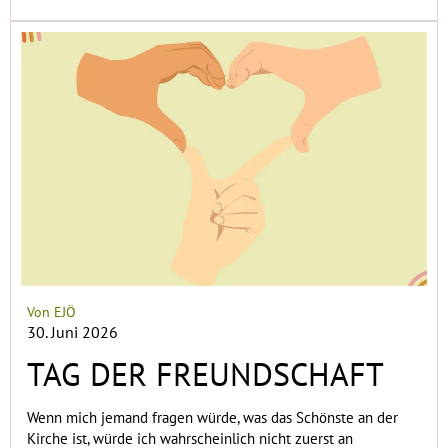
Von EJÖ
30. Juni 2026
TAG DER FREUNDSCHAFT
Wenn mich jemand fragen würde, was das Schönste an der
Kirche ist, würde ich wahrscheinlich nicht zuerst an