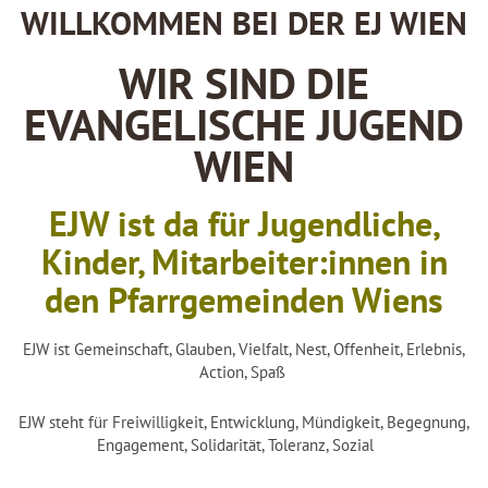
WILLKOMMEN BEI DER EJ WIEN
WIR SIND DIE
EVANGELISCHE JUGEND
WIEN
EJW ist da für Jugendliche,
Kinder, Mitarbeiter:innen in
den Pfarrgemeinden Wiens
EJW ist Gemeinschaft, Glauben, Vielfalt, Nest, Offenheit, Erlebnis,
Action, Spaß
EJW steht für Freiwilligkeit, Entwicklung, Mündigkeit, Begegnung,
Engagement, Solidarität, Toleranz, Sozial