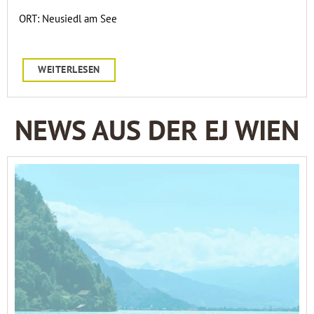
ORT: Neusiedl am See
WEITERLESEN
NEWS AUS DER EJ WIEN