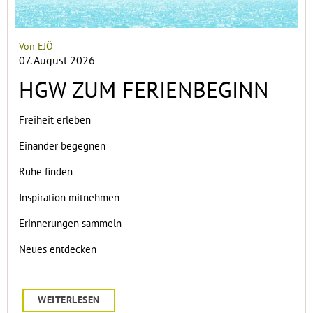
Von EJÖ
07. August 2026
HGW ZUM FERIENBEGINN
Freiheit erleben
Einander begegnen
Ruhe finden
Inspiration mitnehmen
Erinnerungen sammeln
Neues entdecken
WEITERLESEN