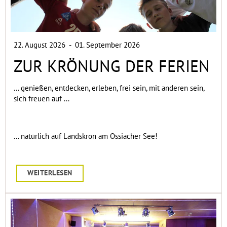
22. August 2026
-
01. September 2026
ZUR KRÖNUNG DER FERIEN
... genießen, entdecken, erleben, frei sein, mit anderen sein,
sich freuen auf ...
... natürlich auf Landskron am Ossiacher See!
WEITERLESEN