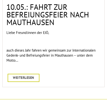
10.05.: FAHRT ZUR
BEFREIUNGSFEIER NACH
MAUTHAUSEN
Liebe Freund:innen der EJÖ,
auch dieses Jahr fahren wir gemeinsam zur Internationalen
Gedenk- und Befreiungsfeier in Mauthausen – unter dem
Motto…
WEITERLESEN